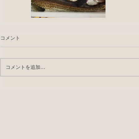
コメント
コメントを追加…