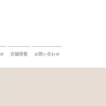
せ
店舗情報
お問い合わせ