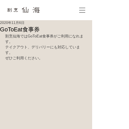
2020年11月6日
GoToEat食事券
割烹仙海ではGoToEat食事券がご利用になれま
す。
テイクアウト、デリバリーにも対応していま
す。
ぜひご利用ください。