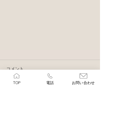
コメント
TOP
電話
お問い合わせ
コメントを追加…
ご予約・お問合せは、お電話で承ります